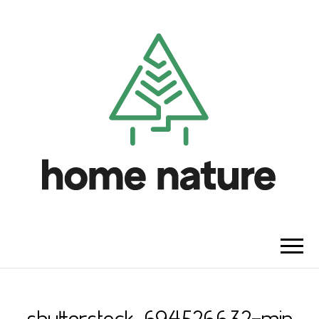
HOME NATURE