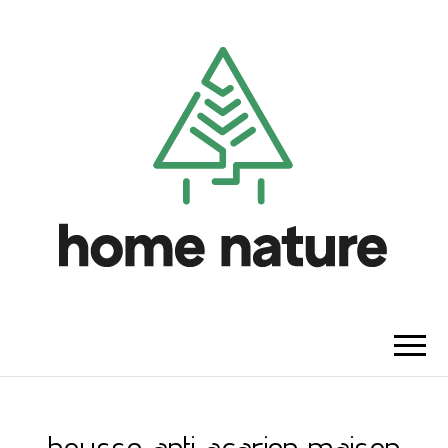
HOME NATURE