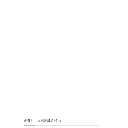
ARTICLES POPULAIRES