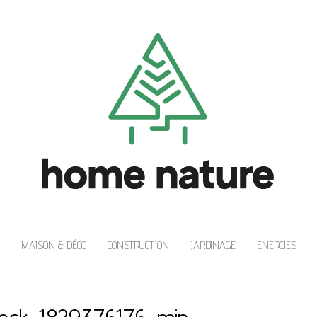
MAISON & DÉCO
CONSTRUCTION
JARDINAGE
ENERGIES