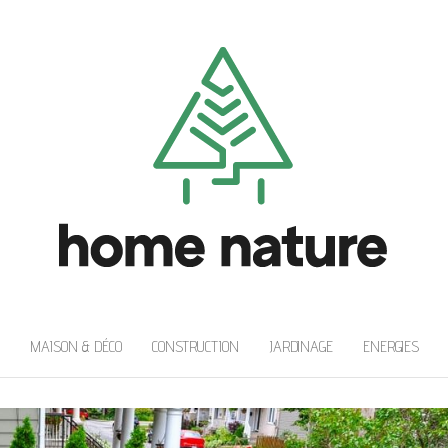
MAISON & DÉCO
CONSTRUCTION
JARDINAGE
ENERGIES