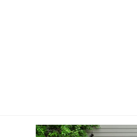
HOME NATURE