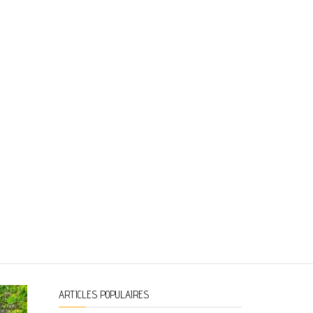
ARTICLES POPULAIRES