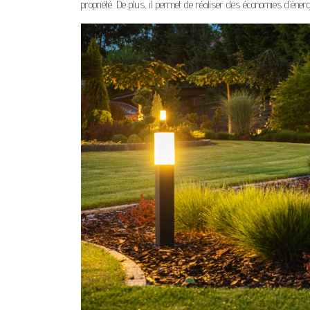
propriété. De plus, il permet de réaliser des économies d’énergi