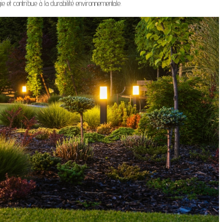
e et contribue à la durabilité environnementale.