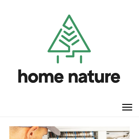
HOME NATURE