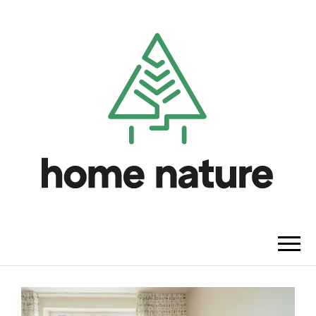
HOME NATURE