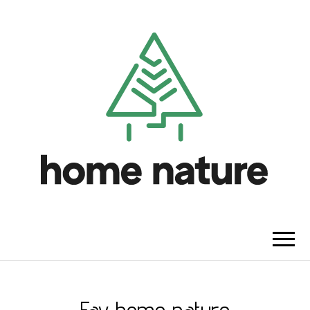
HOME NATURE