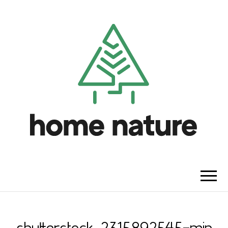
HOME NATURE