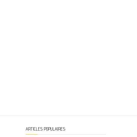
ARTICLES POPULAIRES