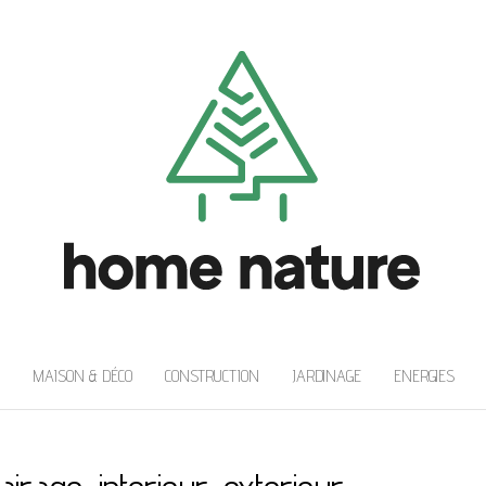
MAISON & DÉCO
CONSTRUCTION
JARDINAGE
ENERGIES